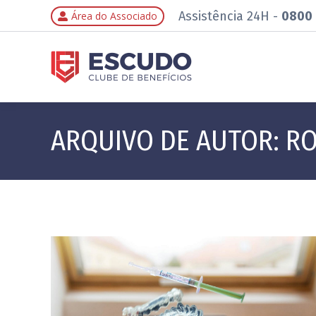
Assistência 24H -
0800 
Área do Associado
ARQUIVO DE AUTOR:
RO