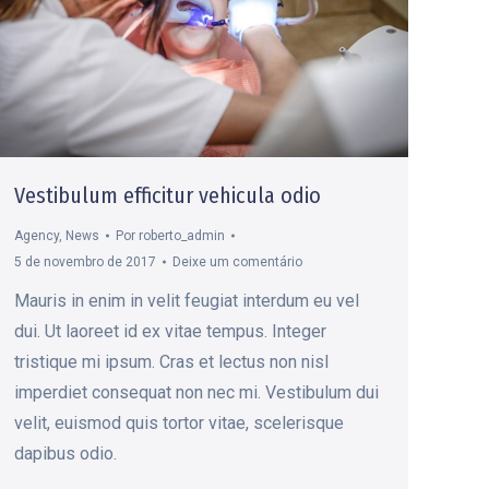
Vestibulum efficitur vehicula odio
Agency
,
News
Por
roberto_admin
5 de novembro de 2017
Deixe um comentário
Mauris in enim in velit feugiat interdum eu vel
dui. Ut laoreet id ex vitae tempus. Integer
tristique mi ipsum. Cras et lectus non nisl
imperdiet consequat non nec mi. Vestibulum dui
velit, euismod quis tortor vitae, scelerisque
dapibus odio.