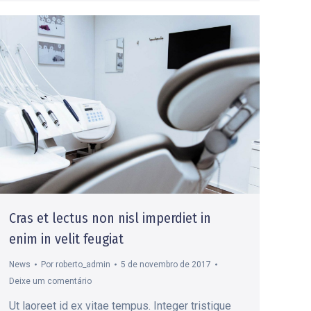
Cras et lectus non nisl imperdiet in
enim in velit feugiat
News
Por
roberto_admin
5 de novembro de 2017
Deixe um comentário
Ut laoreet id ex vitae tempus. Integer tristique