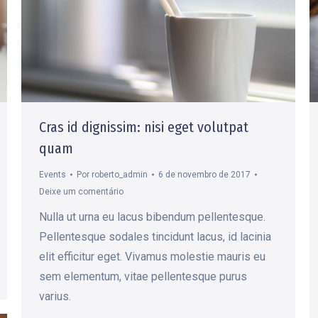
Cras id dignissim: nisi eget volutpat
quam
Events
Por
roberto_admin
6 de novembro de 2017
Deixe um comentário
Nulla ut urna eu lacus bibendum pellentesque.
Pellentesque sodales tincidunt lacus, id lacinia
elit efficitur eget. Vivamus molestie mauris eu
sem elementum, vitae pellentesque purus
varius.