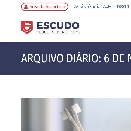
Assistência 24H -
0800 
Área do Associado
ARQUIVO DIÁRIO:
6 DE