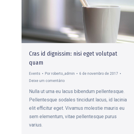
Cras id dignissim: nisi eget volutpat
quam
Events
Por
roberto_admin
6 de novembro de 2017
Deixe um comentário
Nulla ut urna eu lacus bibendum pellentesque.
Pellentesque sodales tincidunt lacus, id lacinia
elit efficitur eget. Vivamus molestie mauris eu
sem elementum, vitae pellentesque purus
varius.